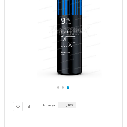
Артикул
LO 9/1000