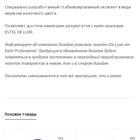
Специально разработанный стабилизированный оксигент в виде
эмульсии молочного цвета.
Позволяет доcтичь наилучших результатов с крем-красками
ESTEL DE LUXE.
Информируем об изменении дизайна упаковок линейки De Luxe от
Estel Professional. Продукция в обновленном дизайне будет
появляться в продаже постепенно: в переходный период возможно
наличие товаров как в новом, так и в старом дизайне.
Оксигенты смешиваются в тех же пропорциях, что и ранее.
Похожие товары