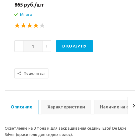
865
руб.
/шт
Много
В КОРЗИНУ
Поделиться
Описание
Характеристики
Наличие на склад
Осветление на 3 тона и для закрашивания седины Estel De Luxe
Silver (краситель для седых волос).