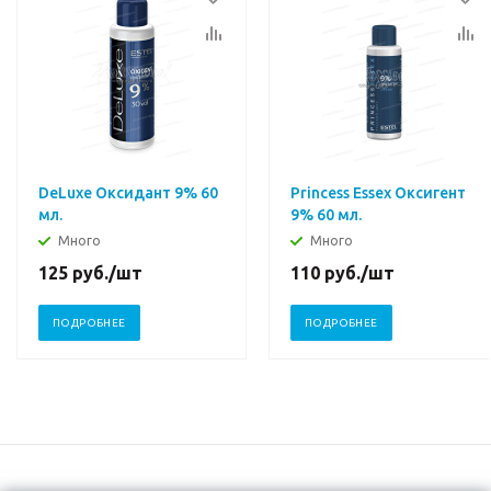
DeLuxe Оксидант 9% 60
Princess Essex Оксигент
мл.
9% 60 мл.
Много
Много
125
руб.
/шт
110
руб.
/шт
ПОДРОБНЕЕ
ПОДРОБНЕЕ