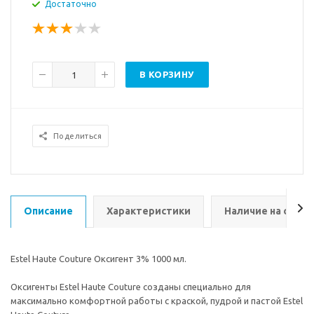
Достаточно
В КОРЗИНУ
Поделиться
Описание
Характеристики
Наличие на склад
Estel Haute Couture Оксигент 3% 1000 мл.
Оксигенты Estel Haute Couture созданы специально для
максимально комфортной работы с краской, пудрой и пастой Estel