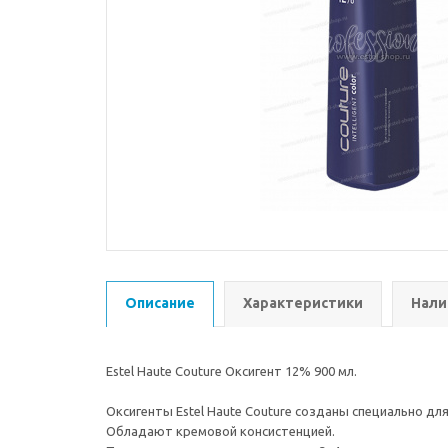
Описание
Характеристики
Нали
Estel Haute Couture Оксигент 12% 900 мл.
Оксигенты Estel Haute Couture созданы специально для
Обладают кремовой консистенцией.