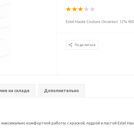
Estel Haute Couture Оксигент 12% 900
Поделиться
чие на складе
Дополнительно
 максимально комфортной работы с краской, пудрой и пастой Estel Haut