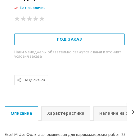
Нет в наличии
ПОД ЗАКАЗ
Наши менеджеры обязательно свяжутся с вами и уточнят
условия заказа
Поделиться
Описание
Характеристики
Наличие на склад
Estel M'Use Фольга алюминиевая для парикмахерских работ 25