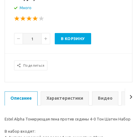
Много
В КОРЗИНУ
Поделиться
Описание
Характеристики
Видео
Нали
Estel Alpha Тонирующая пена против седины 4-0 Тон Шатен Набор
В набор входят: