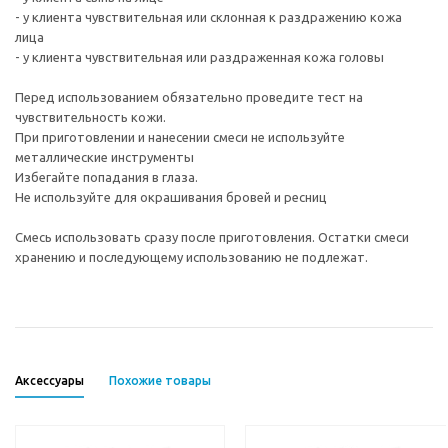
- у клиента чувствительная или склонная к раздражению кожа
лица
- у клиента чувствительная или раздраженная кожа головы
Перед использованием обязательно проведите тест на
чувствительность кожи.
При приготовлении и нанесении смеси не используйте
металлические инструменты
Избегайте попадания в глаза.
Не используйте для окрашивания бровей и ресниц
Смесь использовать сразу после приготовления. Остатки смеси
хранению и последующему использованию не подлежат.
Аксессуары
Похожие товары