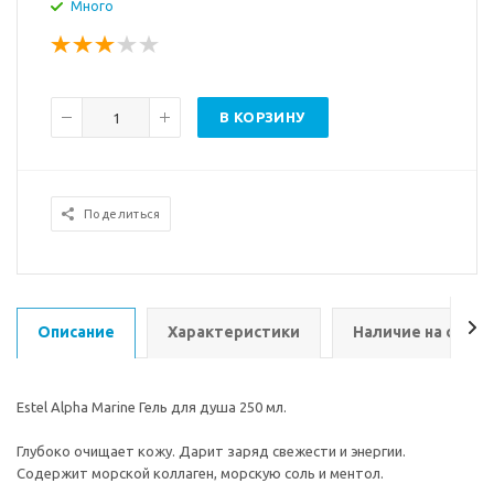
Много
В КОРЗИНУ
Поделиться
Описание
Характеристики
Наличие на склад
Estel Alpha Marine Гель для душа 250 мл.
Глубоко очищает кожу. Дарит заряд свежести и энергии.
Содержит морской коллаген, морскую соль и ментол.