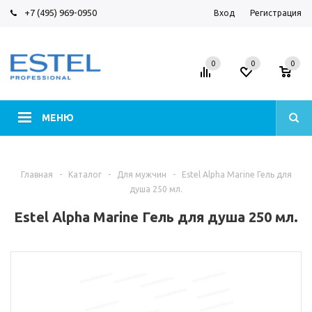
+7 (495) 969-0950
Вход
Регистрация
0
0
0
МЕНЮ
Главная
-
Каталог
-
Для мужчин
-
Estel Alpha Marine Гель для
душа 250 мл.
Estel Alpha Marine Гель для душа 250 мл.