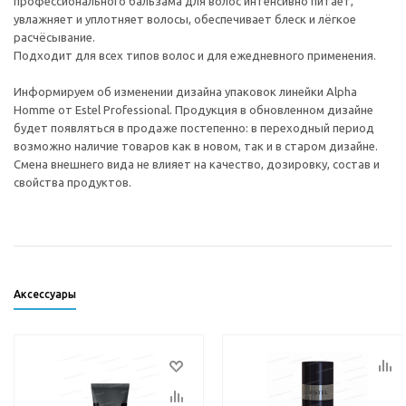
профессионального бальзама для волос интенсивно питает,
увлажняет и уплотняет волосы, обеспечивает блеск и лёгкое
расчёсывание.
Подходит для всех типов волос и для ежедневного применения.
Информируем об изменении дизайна упаковок линейки Alpha
Homme от Estel Professional. Продукция в обновленном дизайне
будет появляться в продаже постепенно: в переходный период
возможно наличие товаров как в новом, так и в старом дизайне.
Смена внешнего вида не влияет на качество, дозировку, состав и
свойства продуктов.
Аксессуары