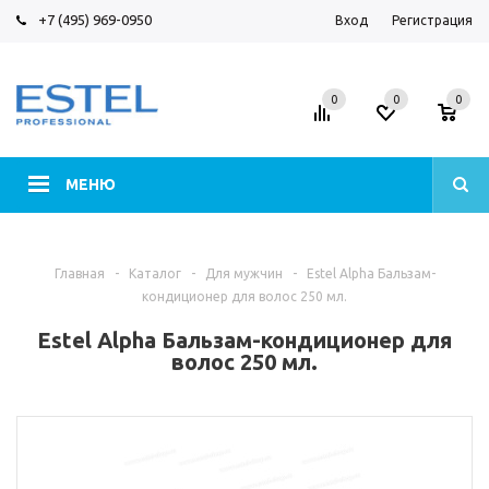
+7 (495) 969-0950
Вход
Регистрация
0
0
0
МЕНЮ
Главная
-
Каталог
-
Для мужчин
-
Estel Alpha Бальзам-
кондиционер для волос 250 мл.
Estel Alpha Бальзам-кондиционер для
волос 250 мл.