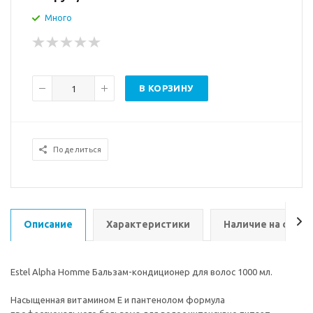
Много
В КОРЗИНУ
Поделиться
Описание
Характеристики
Наличие на склад
Estel Alpha Homme Бальзам-кондиционер для волос 1000 мл.
Насыщенная витамином E и пантенолом формула