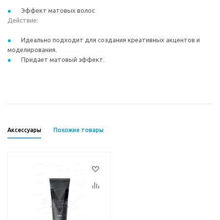
Эффект матовых волос
Действие:
Идеально подходит для создания креативных акцентов и
моделирования.
Придает матовый эффект.
Аксессуары
Похожие товары