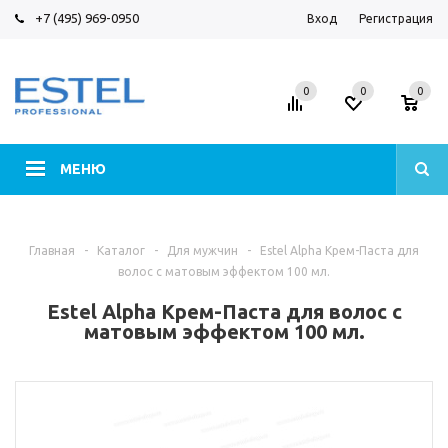
+7 (495) 969-0950
Вход
Регистрация
0
0
0
МЕНЮ
Главная
-
Каталог
-
Для мужчин
-
Estel Alpha Крем-Паста для
волос с матовым эффектом 100 мл.
Estel Alpha Крем-Паста для волос с
матовым эффектом 100 мл.