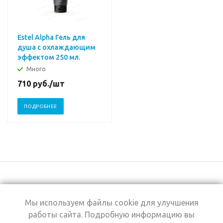
Estel Alpha Гель для
душа с охлаждающим
эффектом 250 мл.
Много
710
руб.
/шт
ПОДРОБНЕЕ
Мы используем файлы cookie для улучшения
+7 (495) 969-0950
работы сайта. Подробную информацию вы