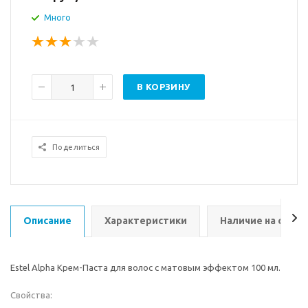
Много
В КОРЗИНУ
Поделиться
Описание
Характеристики
Наличие на склад
Estel Alpha Крем-Паста для волос с матовым эффектом 100 мл.
Свойства: