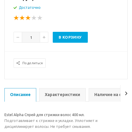
Достаточно
В КОРЗИНУ
Поделиться
Описание
Характеристики
Наличие на склад
Estel Alpha Спрей для стрижки волос 400 мл.
Подготавливает к стрижке и укладке. Уплотняет и
дисциплинирует волосы. Не требует смывания.