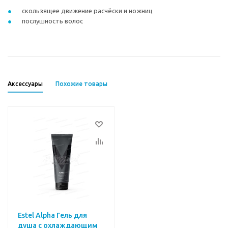
скользящее движение расчёски и ножниц
послушность волос
Аксессуары
Похожие товары
Estel Alpha Гель для
душа с охлаждающим