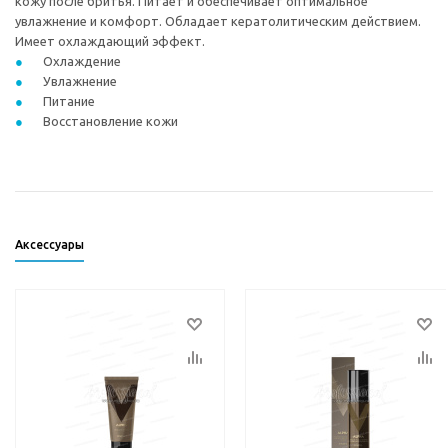
кожу после бритья. Питает и обеспечивает оптимальное
увлажнение и комфорт. Обладает кератолитическим действием.
Имеет охлаждающий эффект.
Охлаждение
Увлажнение
Питание
Восстановление кожи
Аксессуары