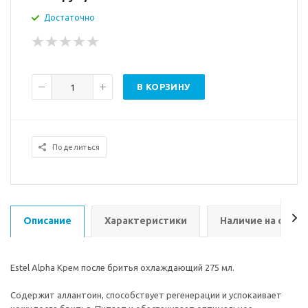
Достаточно
В КОРЗИНУ
Поделиться
Описание
Характеристики
Наличие на склад
Estel Alpha Крем после бритья охлаждающий 275 мл.
Содержит аллантоин, способствует регенерации и успокаивает