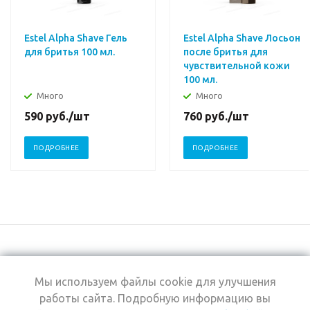
Estel Alpha Shave Гель
Estel Alpha Shave Лосьон
для бритья 100 мл.
после бритья для
чувствительной кожи
100 мл.
Много
Много
590
руб.
/шт
760
руб.
/шт
ПОДРОБНЕЕ
ПОДРОБНЕЕ
Мы используем файлы cookie для улучшения
+7 (495) 969-0950
работы сайта. Подробную информацию вы