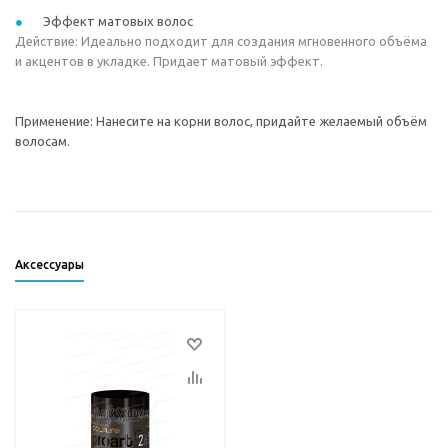
Эффект матовых волос
Действие: Идеально подходит для создания мгновенного объёма
и акцентов в укладке. Придает матовый эффект.
Применение: Нанесите на корни волос, придайте желаемый объём
волосам.
Аксессуары