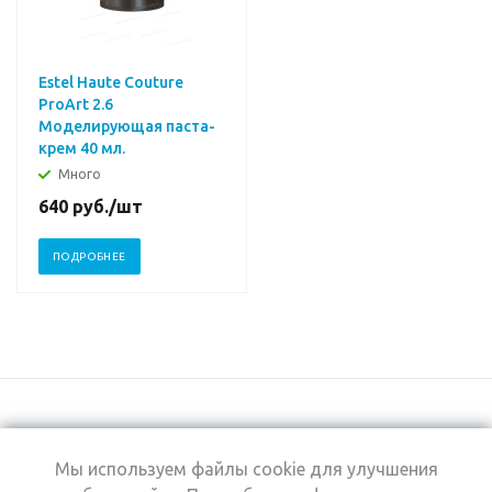
Estel Haute Couture
ProArt 2.6
Моделирующая паста-
крем 40 мл.
Много
640
руб.
/шт
ПОДРОБНЕЕ
Мы используем файлы cookie для улучшения
+7 (495) 969-0950