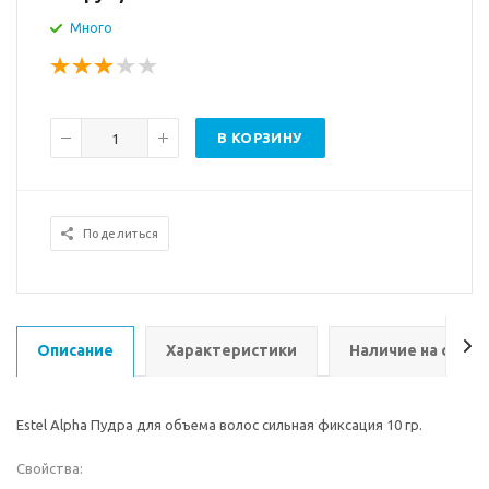
Много
В КОРЗИНУ
Поделиться
Описание
Характеристики
Наличие на склад
Estel Alpha Пудра для объема волос сильная фиксация 10 гр.
Свойства: