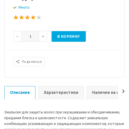
Много
В КОРЗИНУ
Поделиться
Описание
Характеристики
Наличие на склад
Эмульсия для защиты волос при окрашивании и обесцвечивании,
придания блеска и шелковистости. Содержит уникальную
комбинацию ухаживающих и защищающих компонентов, которые