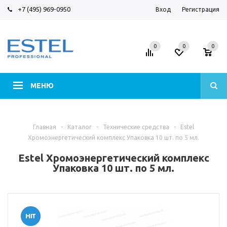
+7 (495) 969-0950
Вход
Регистрация
0
0
0
МЕНЮ
Главная
-
Каталог
-
Технические средства
-
Estel
Хромоэнергетический комплекс Упаковка 10 шт. по 5 мл.
Estel Хромоэнергетический комплекс
Упаковка 10 шт. по 5 мл.