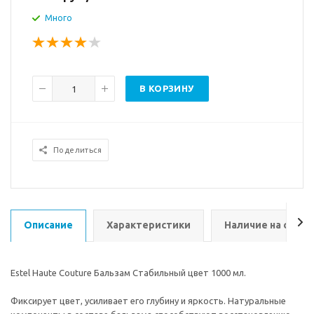
Много
В КОРЗИНУ
Поделиться
Описание
Характеристики
Наличие на склад
Estel Haute Couture Бальзам Стабильный цвет 1000 мл.
Фиксирует цвет, усиливает его глубину и яркость. Натуральные