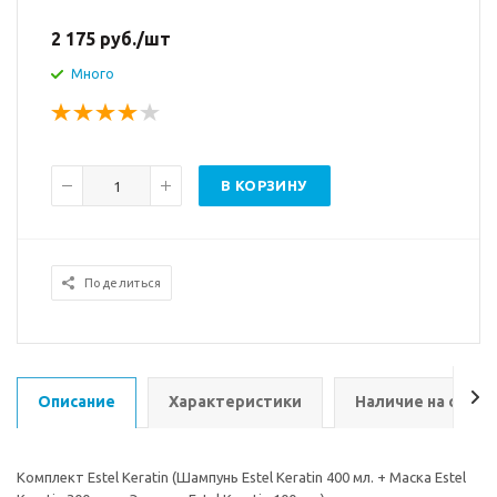
2 175
руб.
/шт
Много
В КОРЗИНУ
Поделиться
Описание
Характеристики
Наличие на склад
Комплект Estel Keratin (Шампунь Estel Keratin 400 мл. + Маска Estel