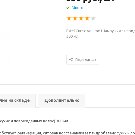
Много
Estel Curex Volume Шампунь для при
300 мл.
Поделиться
чие на складе
Дополнительно
сухих и поврежденных волос) 300 мл.
бствует регенерации, хитозан восстанавливает гидробаланс сухих и ло