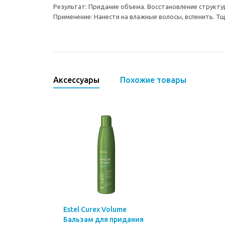
Результат: Придание объема. Восстановление структу
Применение: Нанести на влажные волосы, вспенить. Т
Аксессуары
Похожие товары
Estel Curex Volume
Бальзам для придания