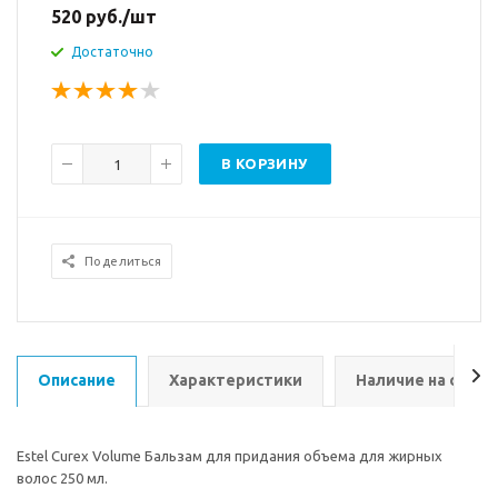
520
руб.
/шт
Достаточно
В КОРЗИНУ
Поделиться
Описание
Характеристики
Наличие на склад
Estel Curex Volume Бальзам для придания объема для жирных
волос 250 мл.