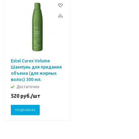
Estel Curex Volume
Шампунь для придания
объема (для жирных
волос) 300 мл.
Достаточно
520
руб.
/шт
ПОДРОБНЕЕ