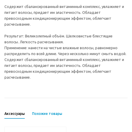
Содержит сбалансированный витаминный комплекс, увлажняет и
питает волосы, придает им эластичность. Обладает
превосходным кондиционирующим эффектом, облегчает
расчесывание.
Результат: Великолепный объём. Шелковистые блестящие
волосы. Легкость расчесывания.
Применение: нанести на чистые влажные волосы, равномерно
распределить по всей длине. Через несколько минут смыть водой.
Содержит сбалансированный витаминный комплекс, увлажняет и
питает волосы, придает им эластичность. Обладает
превосходным кондиционирующим эффектом, облегчает
расчесывание.
Аксессуары
Похожие товары