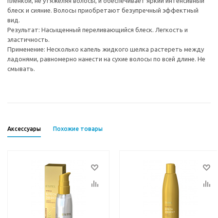
пленкой, не утяжеляя волосы, и обеспечивает яркий интенсивный
блеск и сияние. Волосы приобретают безупречный эффектный
вид.
Результат: Насыщенный переливающийся блеск. Легкость и
эластичность.
Применение: Несколько капель жидкого шелка растереть между
ладонями, равномерно нанести на сухие волосы по всей длине. Не
смывать.
Аксессуары
Похожие товары