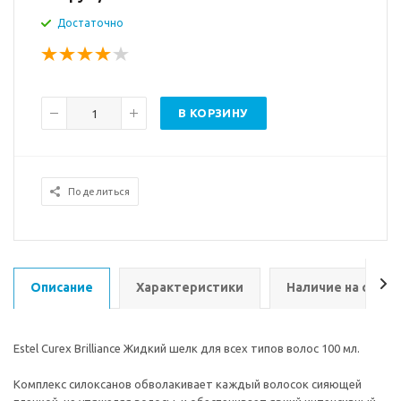
Достаточно
В КОРЗИНУ
Поделиться
Описание
Характеристики
Наличие на склад
Estel Curex Brilliance Жидкий шелк для всех типов волос 100 мл.
Комплекс силоксанов обволакивает каждый волосок сияющей