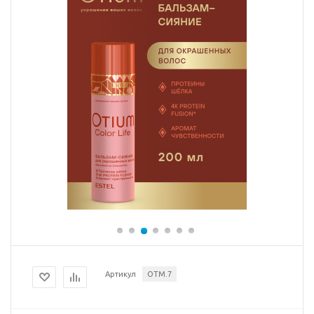
Артикул
OTM.7