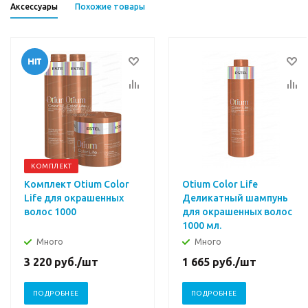
Аксессуары
Похожие товары
КОМПЛЕКТ
Комплект Otium Color
Otium Color Life
Life для окрашенных
Деликатный шампунь
волос 1000
для окрашенных волос
1000 мл.
Много
Много
3 220
руб.
/шт
1 665
руб.
/шт
ПОДРОБНЕЕ
ПОДРОБНЕЕ