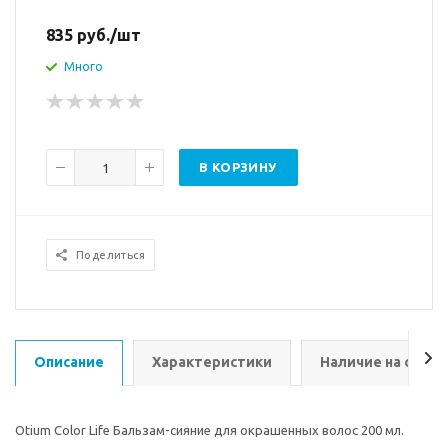
835
руб.
/шт
Много
В КОРЗИНУ
Поделиться
Описание
Характеристики
Наличие на склад
Otium Color Life Бальзам-сияние для окрашенных волос 200 мл.