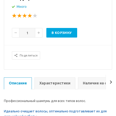
Много
В КОРЗИНУ
Поделиться
Описание
Характеристики
Наличие на склад
Профессиональный шампунь для всех типов волос.
Идеально очищает волосы, оптимально подготавливает их для