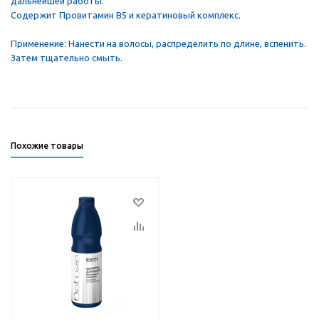
дальнейшей работы.
Содержит Провитамин В5 и кератиновый комплекс.
Применение: Нанести на волосы, распределить по длине, вспенить.
Затем тщательно смыть.
Похожие товары