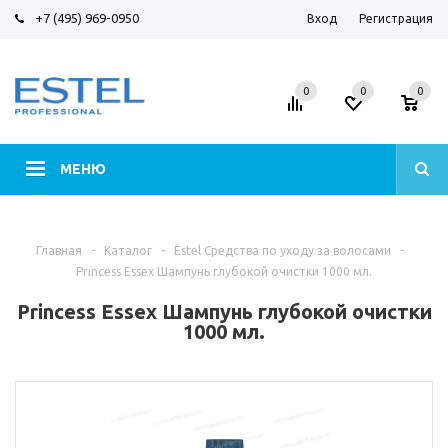
+7 (495) 969-0950
Вход
Регистрация
0
0
0
МЕНЮ
Главная
-
Каталог
-
Estel Средства по уходу за волосами
-
Princess Essex Шампунь глубокой очистки 1000 мл.
Princess Essex Шампунь глубокой очистки
1000 мл.