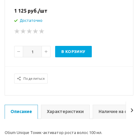
1 125
руб.
/шт
Достаточно
В КОРЗИНУ
Поделиться
Описание
Характеристики
Наличие на склад
Otium Unique Тоник-активатор роста волос 100 мл.