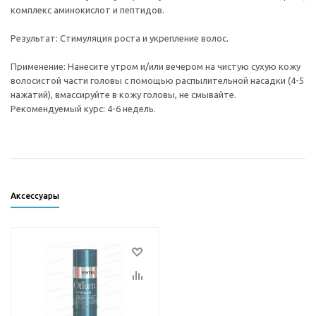
комплекс аминокислот и пептидов.
Результат: Стимуляция роста и укрепление волос.
Применение: Нанесите утром и/или вечером на чистую сухую кожу
волосистой части головы с помощью распылительной насадки (4-5
нажатий), вмассируйте в кожу головы, не смывайте.
Рекомендуемый курс: 4-6 недель.
Аксессуары