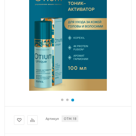
Артикул
OTM.18