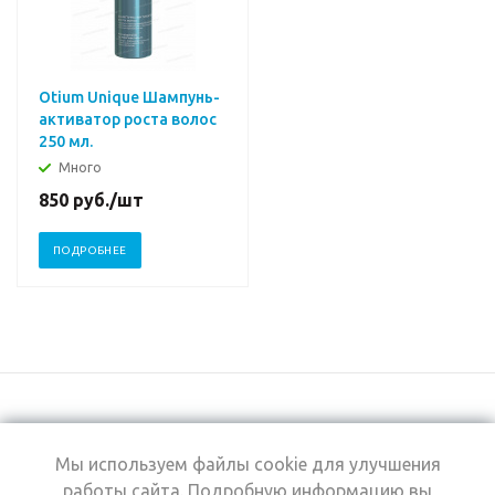
Otium Unique Шампунь-
активатор роста волос
250 мл.
Много
850
руб.
/шт
ПОДРОБНЕЕ
Мы используем файлы cookie для улучшения
+7 (495) 969-0950
работы сайта. Подробную информацию вы