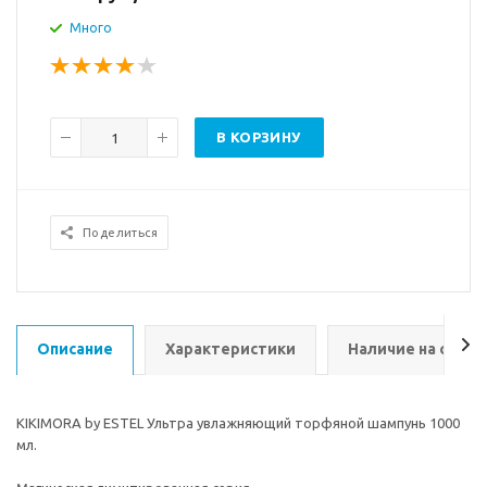
Много
В КОРЗИНУ
Поделиться
Описание
Характеристики
Наличие на склад
KIKIMORA by ESTEL Ультра увлажняющий торфяной шампунь 1000
мл.