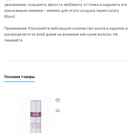
увлажнение, сохранить яркость любимого оттенка и наделить его
изысканным сиянием – именно для этого создана серия Luxury
Blond.
Применение: Разогрейте небольшое количество масла в ладонях и
распределите по всей длине на влажные или сухие волосы. Не
смывайте.
Похожие товары