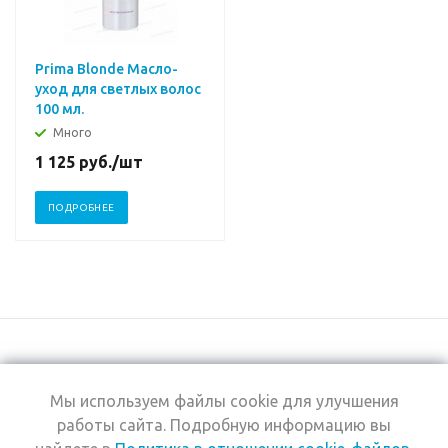
Prima Blonde Масло-
уход для светлых волос
100 мл.
Много
1 125
руб.
/шт
ПОДРОБНЕЕ
Мы используем файлы cookie для улучшения
+7 (495) 969-0950
работы сайта. Подробную информацию вы