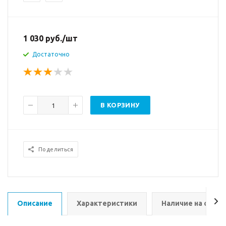
1 030
руб.
/шт
Достаточно
В КОРЗИНУ
Поделиться
Описание
Характеристики
Наличие на склад