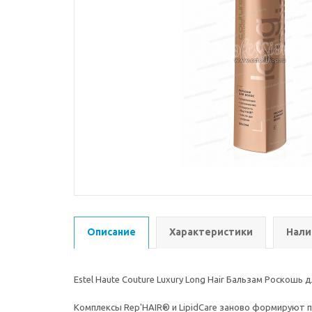
Описание
Характеристики
Нали
Estel Haute Couture Luxury Long Hair Бальзам Роскошь 
Комплексы Rep'HAIR® и LipidCare заново формируют п