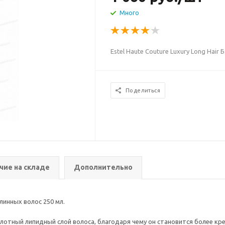
Много
Estel Haute Couture Luxury Long Hai
Поделиться
чие на складе
Дополнительно
длинных волос 250 мл.
лотный липидный слой волоса, благодаря чему он становится более кре