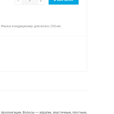
ew Маска-кондиционер для волос 250 мл.
пролонгации. Волосы — упругие, эластичные, плотные,