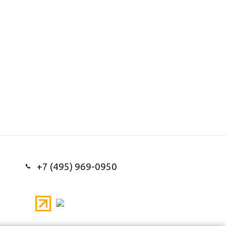
+7 (495) 969-0950