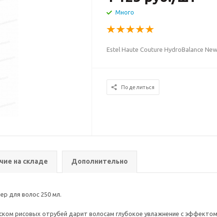
Много
Estel Haute Couture HydroBalance N
Поделиться
чие на складе
Дополнительно
ер для волос 250 мл.
оском рисовых отрубей дарит волосам глубокое увлажнение с эффектом 