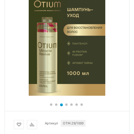
Артикул
OTM.29/1000