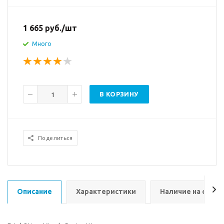
1 665
руб.
/шт
Много
В КОРЗИНУ
Поделиться
Описание
Характеристики
Наличие на склад