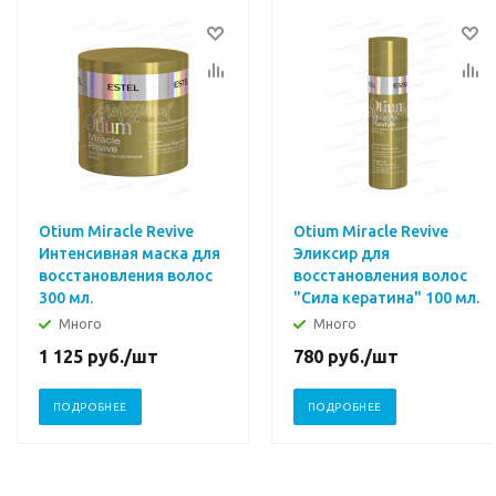
Otium Miracle Revive
Otium Miracle Revive
Интенсивная маска для
Эликсир для
восстановления волос
восстановления волос
300 мл.
"Сила кератина" 100 мл.
Много
Много
1 125
руб.
/шт
780
руб.
/шт
ПОДРОБНЕЕ
ПОДРОБНЕЕ