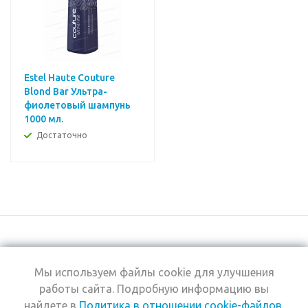
Estel Haute Couture
Blond Bar Ультра-
фиолетовый шампунь
1000 мл.
Достаточно
Мы используем файлы cookie для улучшения
+7 (495) 969-0950
работы сайта. Подробную информацию вы
найдете в
Политика в отношении cookie-файлов
.