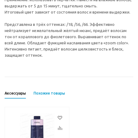
выдержать от 5 до 15 минут, тщательно смыть.
Итоговый цвет зависит от состояния волос и времени выдержки.
Представлена в трёх оттенках: /18, /56, /66. Эффективно
нейтрализует нежелательный жёлтый нюанс, придаёт волосам
тон от кораллового до фиолетового. Выравнивает оттенок по
всей длине. Обладает функцией наслаивания цвета «zoom color».
Интенсивно питает, придаёт волосам шелковистость и блеск,
защищает оттенок.
Аксессуары
Похожие товары