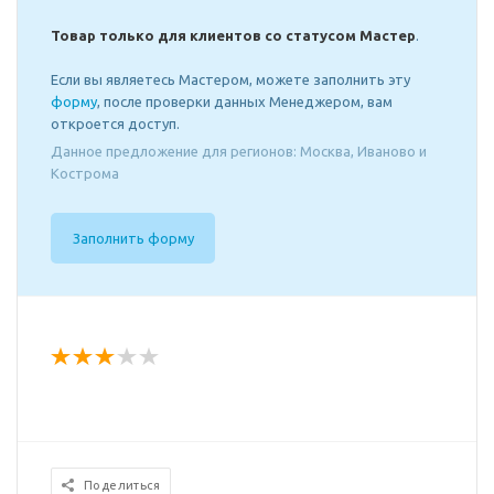
Товар только для клиентов со статусом Мастер
.
Если вы являетесь Мастером, можете заполнить эту
форму
, после проверки данных Менеджером, вам
откроется доступ.
Данное предложение для регионов: Москва, Иваново и
Кострома
Заполнить форму
Поделиться