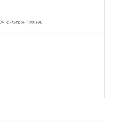
 UV-фильтром 1000 мл.