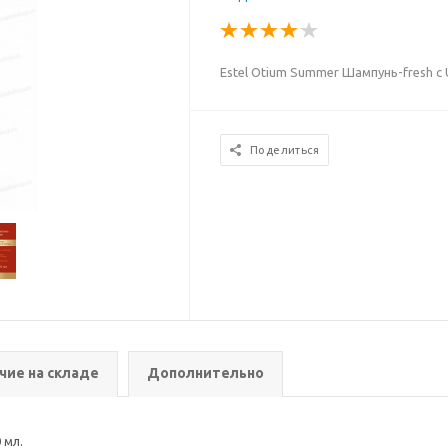
Estel Otium Summer Шампунь-fresh c
Поделиться
чие на складе
Дополнительно
 мл.