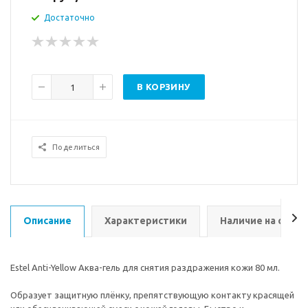
Достаточно
В КОРЗИНУ
Поделиться
Описание
Характеристики
Наличие на склад
Estel Anti-Yellow Аква-гель для снятия раздражения кожи 80 мл.
Образует защитную плёнку, препятствующую контакту красящей