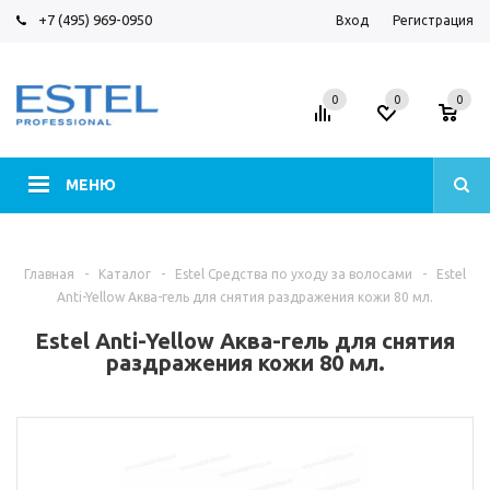
+7 (495) 969-0950
Вход
Регистрация
0
0
0
МЕНЮ
Главная
-
Каталог
-
Estel Средства по уходу за волосами
-
Estel
Anti-Yellow Аква-гель для снятия раздражения кожи 80 мл.
Estel Anti-Yellow Аква-гель для снятия
раздражения кожи 80 мл.