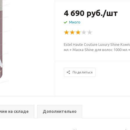
4 690
руб.
/шт
Много
Estel Haute Couture Luxury Shine Ко
мл.+ Маска Shine для волос 1000 мл.
Поделиться
чие на складе
Дополнительно