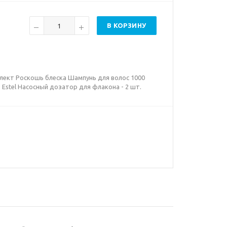
В КОРЗИНУ
мплект Роскошь блеска Шампунь для волос 1000
+ Estel Насосный дозатор для флакона - 2 шт.