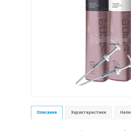
Описание
Характеристики
Нали