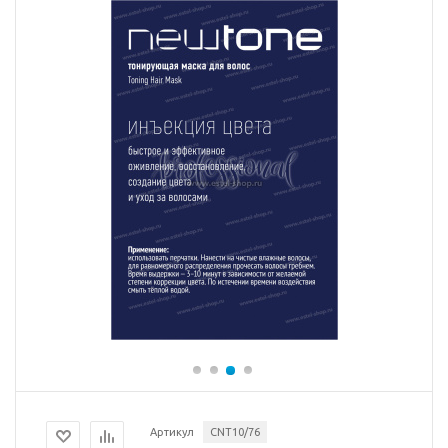
Артикул
CNT10/76