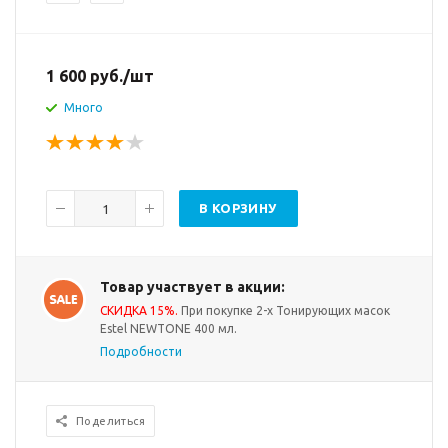
1 600
руб.
/шт
Много
В КОРЗИНУ
Товар участвует в акции:
СКИДКА 15%.
При покупке 2-х Тонирующих масок
Estel NEWTONE 400 мл.
Подробности
Поделиться