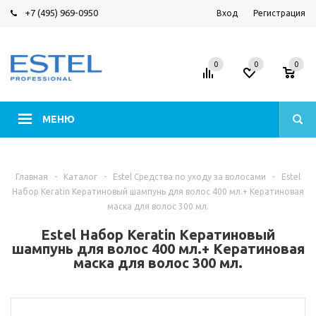
+7 (495) 969-0950
Вход
Регистрация
0
0
0
МЕНЮ
Главная
-
Каталог
-
Estel Средства по уходу за волосами
-
Estel
Набор Keratin Кератиновый шампунь для волос 400 мл.+ Кератиновая
маска для волос 300 мл.
Estel Набор Keratin Кератиновый
шампунь для волос 400 мл.+ Кератиновая
маска для волос 300 мл.