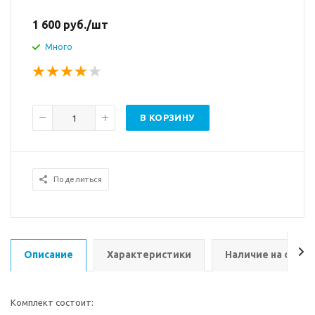
1 600
руб.
/шт
Много
В КОРЗИНУ
Поделиться
Описание
Характеристики
Наличие на склад
Комплект состоит: