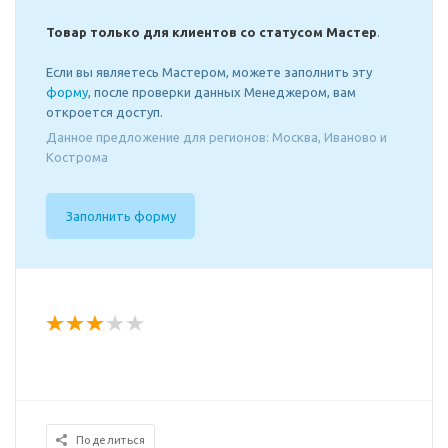
Товар только для клиентов со статусом Мастер
.
Если вы являетесь Мастером, можете заполнить эту
форму
, после проверки данных Менеджером, вам
откроется доступ.
Данное предложение для регионов: Москва, Иваново и
Кострома
Заполнить форму
Поделиться