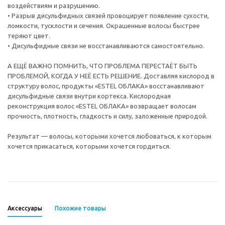
воздействиям и разрушению.
• Разрыв дисульфидных связей провоцирует появление сухости,
ломкости, тусклости и сечения. Окрашенные волосы быстрее
теряют цвет.
• Дисульфидные связи не восстанавливаются самостоятельно.
А ЕЩЁ ВАЖНО ПОМНИТЬ, ЧТО ПРОБЛЕМА ПЕРЕСТАЁТ БЫТЬ
ПРОБЛЕМОЙ, КОГДА У НЕЁ ЕСТЬ РЕШЕНИЕ. Доставляя кислород в
структуру волос, продукты «ESTEL ОБЛАКА» восстанавливают
дисульфидные связи внутри кортекса. Кислородная
реконструкция волос «ESTEL ОБЛАКА» возвращает волосам
прочность, плотность, гладкость и силу, заложенные природой.
Результат — волосы, которыми хочется любоваться, к которым
хочется прикасаться, которыми хочется гордиться.
Аксессуары
Похожие товары