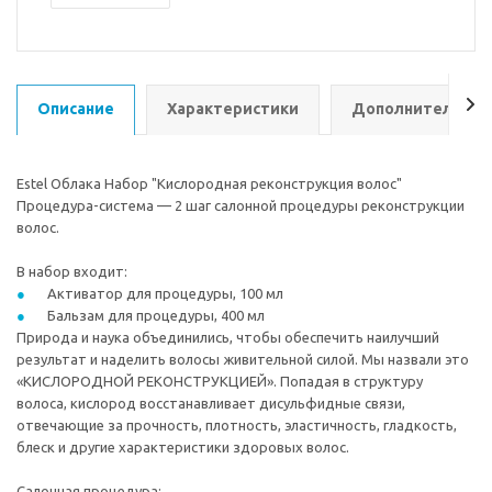
Описание
Характеристики
Дополнительно
Estel Облака Набор "Кислородная реконструкция волос"
Процедура-система — 2 шаг салонной процедуры реконструкции
волос.
В набор входит:
Активатор для процедуры, 100 мл
Бальзам для процедуры, 400 мл
Природа и наука объединились, чтобы обеспечить наилучший
результат и наделить волосы живительной силой. Мы назвали это
«КИСЛОРОДНОЙ РЕКОНСТРУКЦИЕЙ». Попадая в структуру
волоса, кислород восстанавливает дисульфидные связи,
отвечающие за прочность, плотность, эластичность, гладкость,
блеск и другие характеристики здоровых волос.
Салонная процедура: