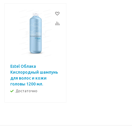
Estel Облака
Кислородный шампунь
для волос и кожи
головы 1200 мл.
Достаточно