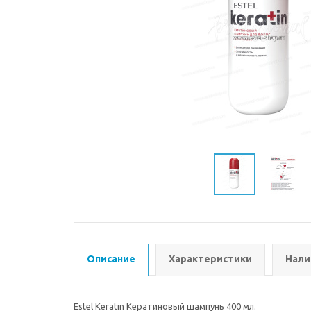
Описание
Характеристики
Нали
Estel Keratin Кератиновый шампунь 400 мл.