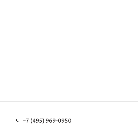
+7 (495) 969-0950