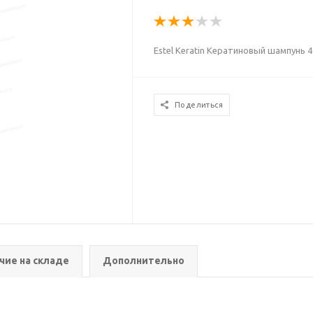
Estel Keratin Кератиновый шампунь 4
Поделиться
чие на складе
Дополнительно