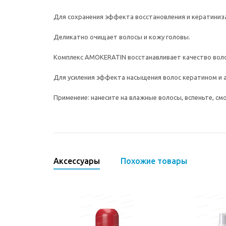
Для сохранения эффекта восстановления и кератиниз
Деликатно очищает волосы и кожу головы.
Комплекс AMOKERATIN восстанавливает качество воло
Для усиления эффекта насыщения волос кератином и а
Применеие: нанесите на влажные волосы, вспеньте, см
Аксессуары
Похожие товары