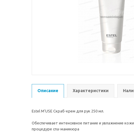
Описание
Характеристики
Нали
Estel M’USE Скраб-крем для рук 250 мл.
Обеспечивает интенсивное питание и увлажнение кож
процедуре спа-маникюра