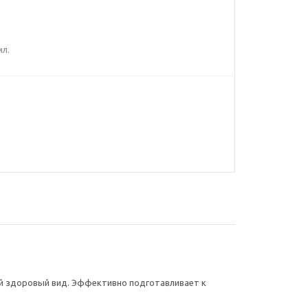
мл.
ей здоровый вид. Эффективно подготавливает к