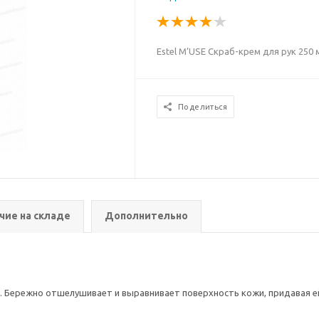
Estel M’USE Скраб-крем для рук 250 
Поделиться
чие на складе
Дополнительно
и. Бережно отшелушивает и выравнивает поверхность кожи, придавая 