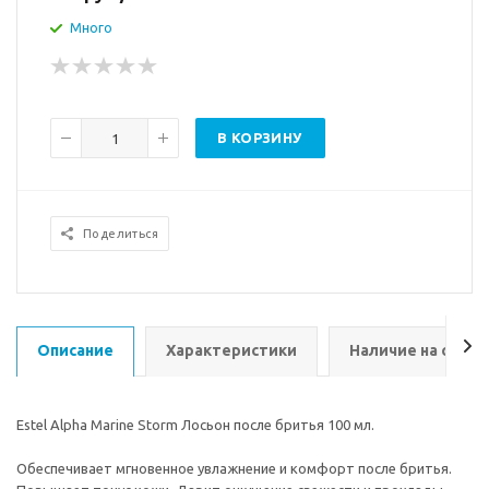
Много
В КОРЗИНУ
Поделиться
Описание
Характеристики
Наличие на склад
Estel Alpha Marine Storm Лосьон после бритья 100 мл.
Обеспечивает мгновенное увлажнение и комфорт после бритья.