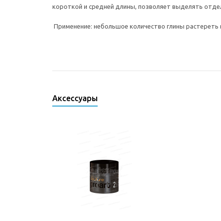
короткой и средней длины, позволяет выделять отдел
Применение: небольшое количество глины растереть в
Аксессуары