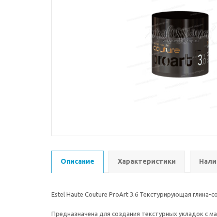
Описание
Характеристики
Нали
Estel Haute Couture ProArt 3.6 Текстурирующая глина
Предназначена для создания текстурных укладок с ма