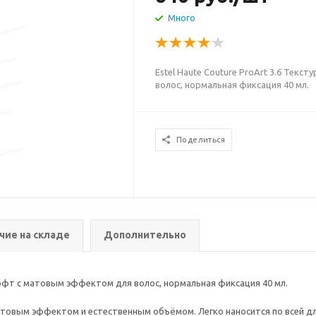
Много
Estel Haute Couture ProArt 3.6 Тек
волос, нормальная фиксация 40 мл.
Поделиться
чие на складе
Дополнительно
-софт с матовым эффектом для волос, нормальная фиксация 40 мл.
товым эффектом и естественным объёмом. Легко наносится по всей дл