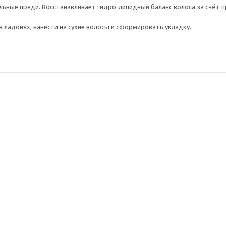
ьные пряди. Восстанавливает гидро-липидный баланс волоса за счёт п
 ладонях, нанести на сухие волосы и сформировать укладку.