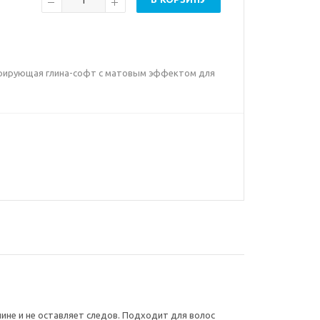
стурирующая глина-софт с матовым эффектом для
ине и не оставляет следов. Подходит для волос