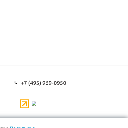
+7 (495) 969-0950