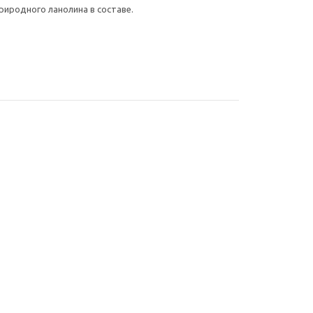
риродного ланолина в составе.