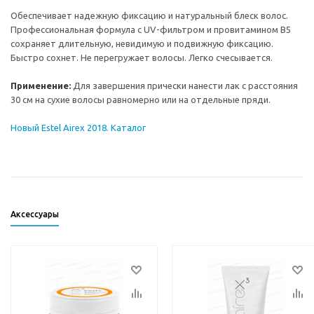
Обеспечивает надежную фиксацию и натуральный блеск волос.
Профессиональная формула с UV-фильтром и провитамином В5
сохраняет длительную, невидимую и подвижную фиксацию.
Быстро сохнет. Не перегружает волосы. Легко счесывается.
Применение:
Для завершения прически нанести лак с расстояния
30 см на сухие волосы равномерно или на отдельные пряди.
Новый Estel Airex 2018. Каталог
Аксессуары