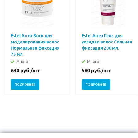
Estel Airex Воск для
Estel Airex Гель для
моделирования волос
укладки волос Сильная
Нормальная фиксация
фиксация 200 мл.
75 мл.
Много
Много
640
руб.
/шт
580
руб.
/шт
ПОДРОБНЕЕ
ПОДРОБНЕЕ