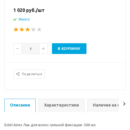
1 020
руб.
/шт
Много
В КОРЗИНУ
Поделиться
Описание
Характеристики
Наличие на склад
Estel Airex Лак для волос сильной фиксации 500 мл.