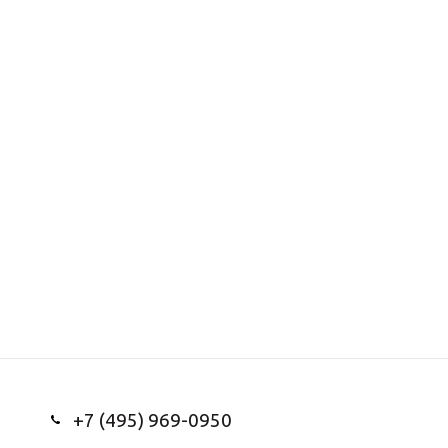
+7 (495) 969-0950