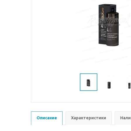
Описание
Характеристики
Нали