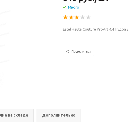
Много
Estel Haute Couture ProArt 4.4 Пудр
Поделиться
чие на складе
Дополнительно