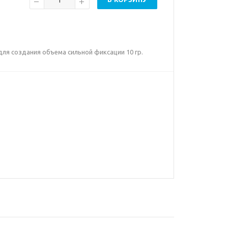
а для создания объема сильной фиксации 10 гр.