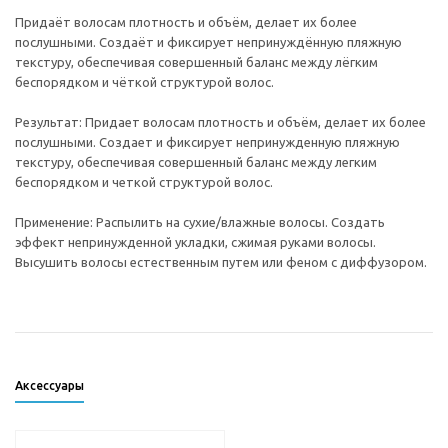
Придаёт волосам плотность и объём, делает их более
послушными. Создаёт и фиксирует непринуждённую пляжную
текстуру, обеспечивая совершенный баланс между лёгким
беспорядком и чёткой структурой волос.
Результат: Придает волосам плотность и объём, делает их более
послушными. Создает и фиксирует непринужденную пляжную
текстуру, обеспечивая совершенный баланс между легким
беспорядком и четкой структурой волос.
Применение: Распылить на сухие/влажные волосы. Создать
эффект непринужденной укладки, сжимая руками волосы.
Высушить волосы естественным путем или феном с диффузором.
Аксессуары