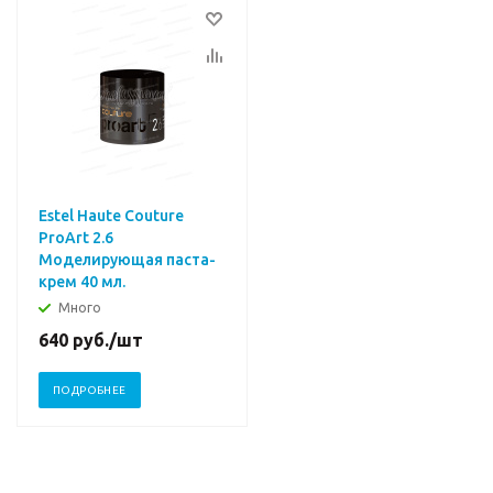
Estel Haute Couture
ProArt 2.6
Моделирующая паста-
крем 40 мл.
Много
640
руб.
/шт
ПОДРОБНЕЕ