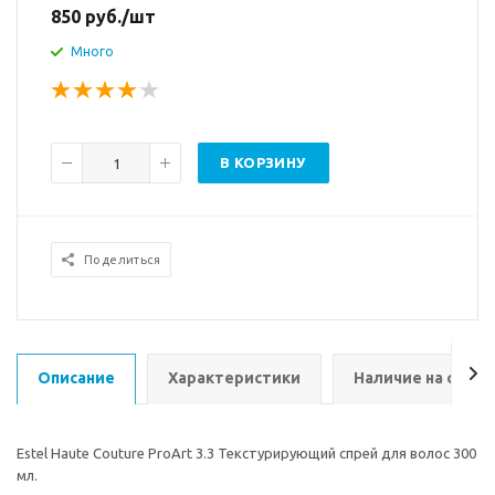
850
руб.
/шт
Много
В КОРЗИНУ
Поделиться
Описание
Характеристики
Наличие на склад
Estel Haute Couture ProArt 3.3 Текстурирующий спрей для волос 300
мл.