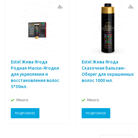
Estel Жива Ягода
Estel Жива Ягода
Родная Маски-Ягодки
Сказочная Бальзам-
для укрепления и
Оберег для окрашенных
восстановления волос
волос 1000 мл.
5*30мл.
Много
Много
ПОДРОБНЕЕ
ПОДРОБНЕЕ