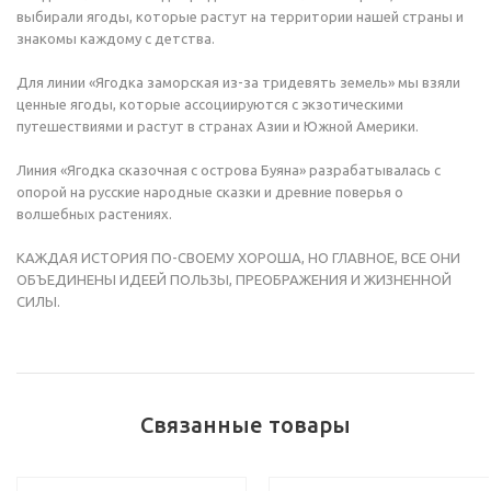
выбирали ягоды, которые растут на территории нашей страны и
знакомы каждому с детства.
Для линии «Ягодка заморская из-за тридевять земель» мы взяли
ценные ягоды, которые ассоциируются с экзотическими
путешествиями и растут в странах Азии и Южной Америки.
Линия «Ягодка сказочная с острова Буяна» разрабатывалась с
опорой на русские народные сказки и древние поверья о
волшебных растениях.
КАЖДАЯ ИСТОРИЯ ПО-СВОЕМУ ХОРОША, НО ГЛАВНОЕ, ВСЕ ОНИ
ОБЪЕДИНЕНЫ ИДЕЕЙ ПОЛЬЗЫ, ПРЕОБРАЖЕНИЯ И ЖИЗНЕННОЙ
СИЛЫ.
Связанные товары