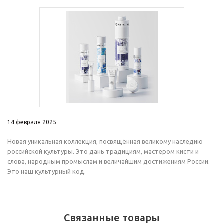
14 февраля 2025
Новая уникальная коллекция, посвящённая великому наследию
российской культуры. Это дань традициям, мастером кисти и
слова, народным промыслам и величайшим достижениям России.
Это наш культурный код.
Связанные товары