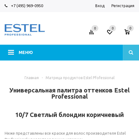
+7 (495) 969-0950
Вход
Регистрация
0
0
0
МЕНЮ
Главная
-
Матрица продуктов Estel Pfofessional
Универсальная палитра оттенков Estel
Professional
10/7 Светлый блондин коричневый
Ниже представлены все краски для волос производителя Estel