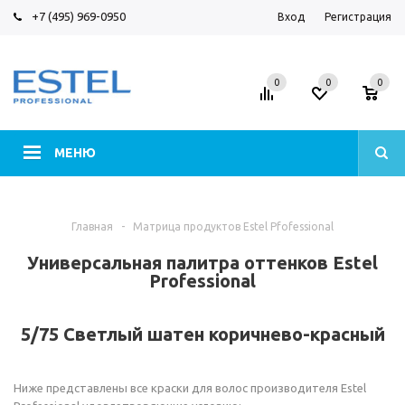
+7 (495) 969-0950
Вход
Регистрация
0
0
0
МЕНЮ
Главная
-
Матрица продуктов Estel Pfofessional
Универсальная палитра оттенков Estel
Professional
5/75 Светлый шатен коричнево-красный
Ниже представлены все краски для волос производителя Estel