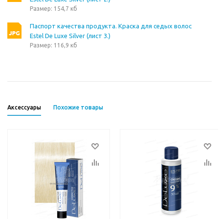
Размер: 154,7 кб
Паспорт качества продукта. Краска для седых волос
Estel De Luxe Silver (лист 3.)
Размер: 116,9 кб
Аксессуары
Похожие товары