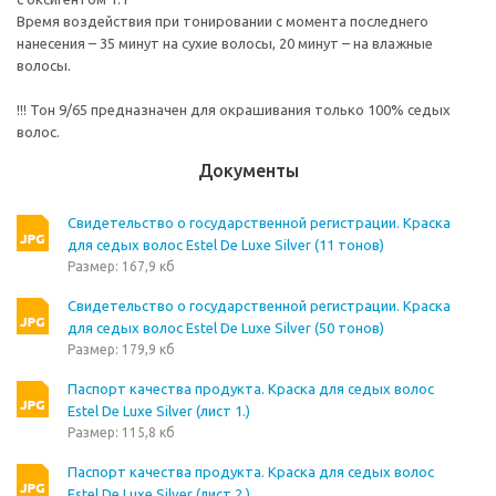
Время воздействия при тонировании с момента последнего
нанесения – 35 минут на сухие волосы, 20 минут – на влажные
волосы.
!!! Тон 9/65 предназначен для окрашивания только 100% седых
волос.
Документы
Свидетельство о государственной регистрации. Краска
для седых волос Estel De Luxe Silver (11 тонов)
Размер: 167,9 кб
Свидетельство о государственной регистрации. Краска
для седых волос Estel De Luxe Silver (50 тонов)
Размер: 179,9 кб
Паспорт качества продукта. Краска для седых волос
Estel De Luxe Silver (лист 1.)
Размер: 115,8 кб
Паспорт качества продукта. Краска для седых волос
Estel De Luxe Silver (лист 2.)