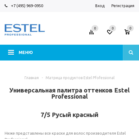
+7 (495) 969-0950
Вход
Регистрация
0
0
0
МЕНЮ
Главная
-
Матрица продуктов Estel Pfofessional
Универсальная палитра оттенков Estel
Professional
7/5 Русый красный
Ниже представлены все краски для волос производителя Estel