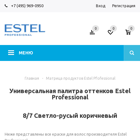
+7 (495) 969-0950
Вход
Регистрация
0
0
0
МЕНЮ
Главная
-
Матрица продуктов Estel Pfofessional
Универсальная палитра оттенков Estel
Professional
8/7 Светло-русый коричневый
Ниже представлены все краски для волос производителя Estel