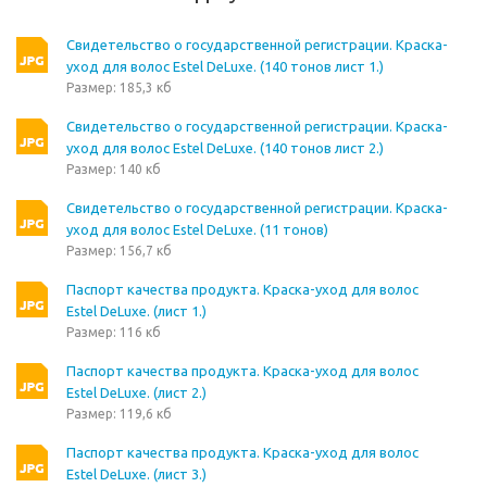
Свидетельство о государственной регистрации. Краска-
уход для волос Estel DeLuxe. (140 тонов лист 1.)
Размер: 185,3 кб
Свидетельство о государственной регистрации. Краска-
уход для волос Estel DeLuxe. (140 тонов лист 2.)
Размер: 140 кб
Свидетельство о государственной регистрации. Краска-
уход для волос Estel DeLuxe. (11 тонов)
Размер: 156,7 кб
Паспорт качества продукта. Краска-уход для волос
Estel DeLuxe. (лист 1.)
Размер: 116 кб
Паспорт качества продукта. Краска-уход для волос
Estel DeLuxe. (лист 2.)
Размер: 119,6 кб
Паспорт качества продукта. Краска-уход для волос
Estel DeLuxe. (лист 3.)