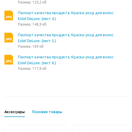
Размер: 120,2 кб
Паспорт качества продукта. Краска-уход для волос
Estel DeLuxe. (лист 4.)
Размер: 148,9 кб
Паспорт качества продукта. Краска-уход для волос
Estel DeLuxe. (лист 5.)
Размер: 189 кб
Паспорт качества продукта. Краска-уход для волос
Estel DeLuxe. (лист 6.)
Размер: 117,8 кб
Аксессуары
Похожие товары