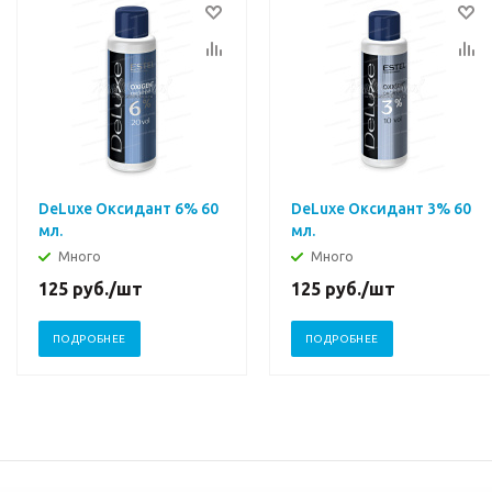
DeLuxe Оксидант 6% 60
DeLuxe Оксидант 3% 60
мл.
мл.
Много
Много
125
руб.
/шт
125
руб.
/шт
ПОДРОБНЕЕ
ПОДРОБНЕЕ