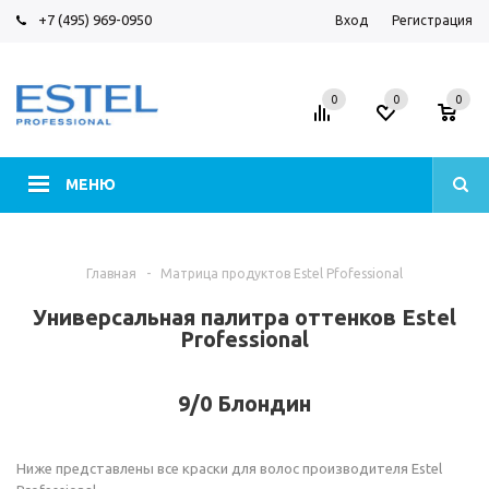
+7 (495) 969-0950
Вход
Регистрация
0
0
0
МЕНЮ
Главная
-
Матрица продуктов Estel Pfofessional
Универсальная палитра оттенков Estel
Professional
9/0 Блондин
Ниже представлены все краски для волос производителя Estel