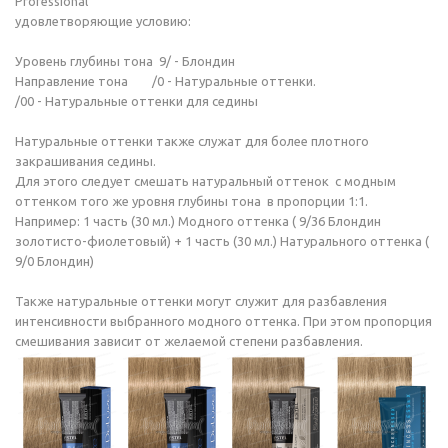
Professional
удовлетворяющие условию:
Уровень глубины тона 9/ - Блондин
Направление тона /0 - Натуральные оттенки.
/00 - Натуральные оттенки для седины
Натуральные оттенки также служат для более плотного
закрашивания седины.
Для этого следует смешать натуральный оттенок с модным
оттенком того же уровня глубины тона в пропорции 1:1.
Например: 1 часть (30 мл.) Модного оттенка ( 9/36 Блондин
золотисто-фиолетовый) + 1 часть (30 мл.) Натурального оттенка (
9/0 Блондин)
Также натуральные оттенки могут служит для разбавления
интенсивности выбранного модного оттенка. При этом пропорция
смешивания зависит от желаемой степени разбавления.