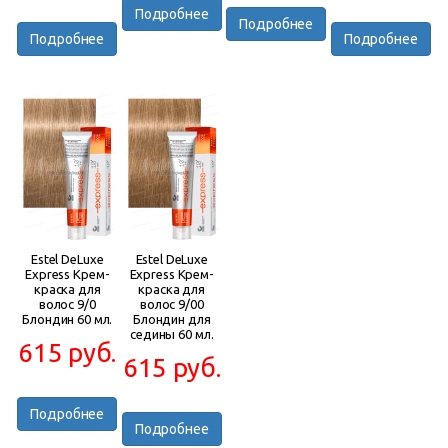
Подробнее
Подробнее
Подробнее
Подробнее
Estel DeLuxe
Estel DeLuxe
Express Крем-
Express Крем-
краска для
краска для
волос 9/0
волос 9/00
Блондин 60 мл.
Блондин для
седины 60 мл.
615 руб.
615 руб.
Подробнее
Подробнее