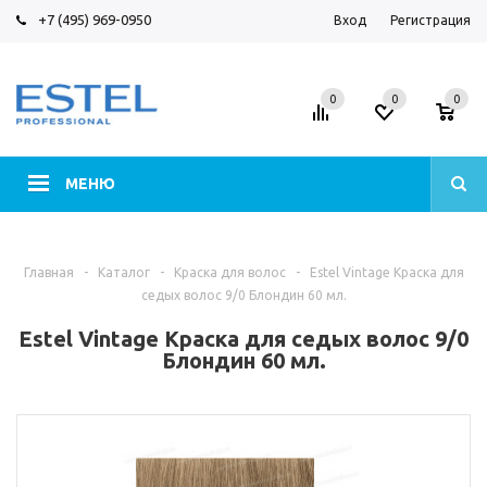
+7 (495) 969-0950
Вход
Регистрация
0
0
0
МЕНЮ
Главная
-
Каталог
-
Краска для волос
-
Estel Vintage Краска для
седых волос 9/0 Блондин 60 мл.
Estel Vintage Краска для седых волос 9/0
Блондин 60 мл.