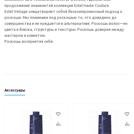
продолжение знаменитой коллекции Estel Haute Couture.
Estel Vintage олицетворяет собой бескомпромиссный подход к
роскоши. Мы понимаем под роскошью то, что доведено до
совершенства и не нуждается в альтернативе. Роскошь волос—их
цвета и блеска, структуры и текстуры. Роскошь доверия между
мастером и клиентом.
Роскошь восприятия себя.
Аксессуары