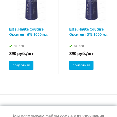
Estel Haute Couture
Estel Haute Couture
Оксигент 6% 1000 мл.
Оксигент 3% 1000 мл.
Много
Много
890
руб.
/шт
890
руб.
/шт
ПОДРОБНЕЕ
ПОДРОБНЕЕ
Мы используем файлы cookie для улучшения