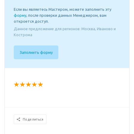
Если вы являетесь Мастером, можете заполнить эту
форму
, после проверки данных Менеджером, вам
откроется доступ.
Данное предложение для регионов: Москва, Иваново и
Кострома
Заполнить форму
Поделиться