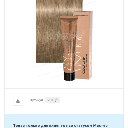
Артикул
VHC9/0
Товар только для клиентов со статусом Мастер
.