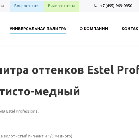
+7 (495) 969-0950
рат
Вопрос-ответ
Видео-ответы
УНИВЕРСАЛЬНАЯ ПАЛИТРА
О КОМПАНИИ
КОНТА
итра оттенков Estel Prof
отисто-медный
 Estel Professional
ка золотистый пигмент и 1/3 медного)